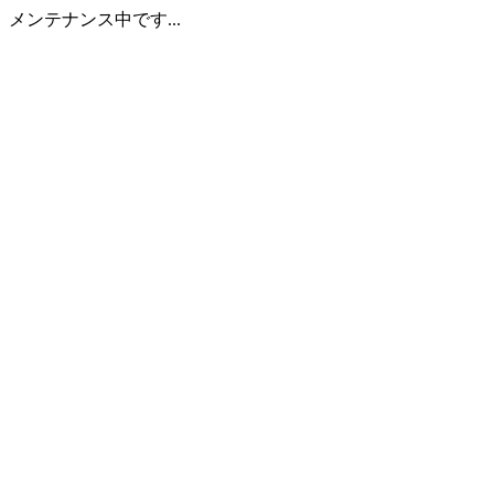
メンテナンス中です...